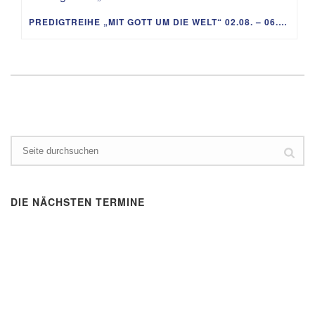
PREDIGTREIHE „MIT GOTT UM DIE WELT“ 02.08. – 06.09.
DIE NÄCHSTEN TERMINE