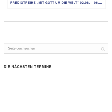
PREDIGTREIHE „MIT GOTT UM DIE WELT“ 02.08. – 06.09.
DIE NÄCHSTEN TERMINE