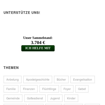
UNTERSTÜTZE UNS!
THEMEN
Anbetung
Apostelgeschichte
Bücher
Evangelisation
Familie
Finanzen
Flüchtlinge
Foyer
Gebet
Gemeinde
Gottesdienst
Jugend
Kinder