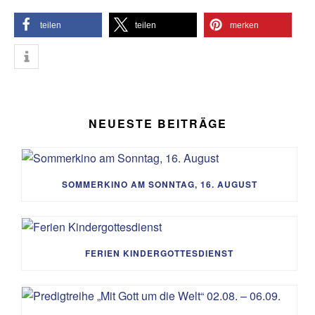
teilen
teilen
merken
NEUESTE BEITRÄGE
SOMMERKINO AM SONNTAG, 16. AUGUST
FERIEN KINDERGOTTESDIENST