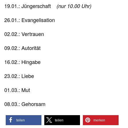
19.01.: Jüngerschaft
(nur 10.00 Uhr)
26.01.: Evangelisation
02.02.: Vertrauen
09.02.: Autorität
16.02.: Hingabe
23.02.: Liebe
01.03.: Mut
08.03.: Gehorsam
teilen
teilen
merken