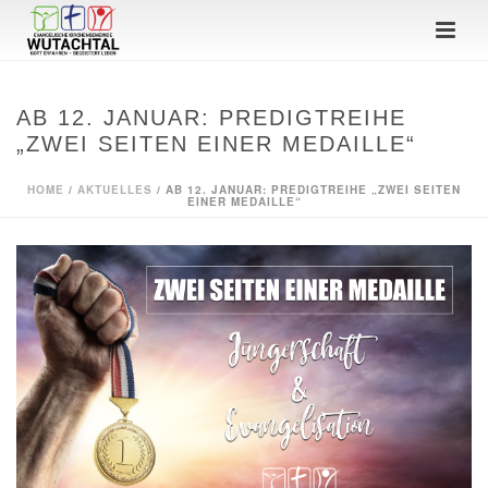
AB 12. JANUAR: PREDIGTREIHE
„ZWEI SEITEN EINER MEDAILLE“
HOME
/
AKTUELLES
/ AB 12. JANUAR: PREDIGTREIHE „ZWEI SEITEN
EINER MEDAILLE“