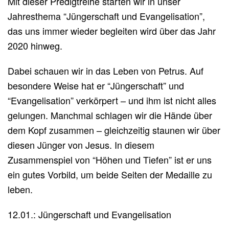
Mit dieser Predigtreihe starten wir in unser
Jahresthema “Jüngerschaft und Evangelisation”,
das uns immer wieder begleiten wird über das Jahr
2020 hinweg.
Dabei schauen wir in das Leben von Petrus. Auf
besondere Weise hat er “Jüngerschaft” und
“Evangelisation” verkörpert – und ihm ist nicht alles
gelungen. Manchmal schlagen wir die Hände über
dem Kopf zusammen – gleichzeitig staunen wir über
diesen Jünger von Jesus. In diesem
Zusammenspiel von “Höhen und Tiefen” ist er uns
ein gutes Vorbild, um beide Seiten der Medaille zu
leben.
12.01.: Jüngerschaft und Evangelisation