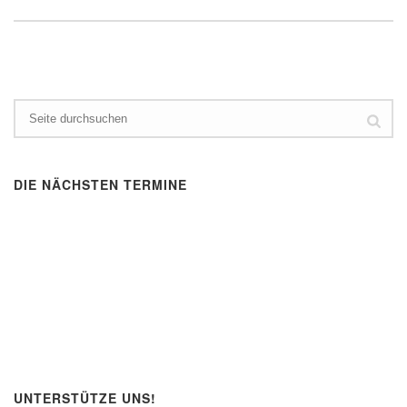
DIE NÄCHSTEN TERMINE
UNTERSTÜTZE UNS!