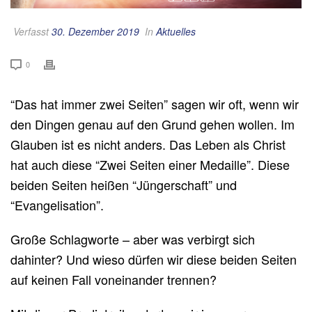
Verfasst
30. Dezember 2019
In
Aktuelles
0
“Das hat immer zwei Seiten” sagen wir oft, wenn wir
den Dingen genau auf den Grund gehen wollen. Im
Glauben ist es nicht anders. Das Leben als Christ
hat auch diese “Zwei Seiten einer Medaille”. Diese
beiden Seiten heißen “Jüngerschaft” und
“Evangelisation”.
Große Schlagworte – aber was verbirgt sich
dahinter? Und wieso dürfen wir diese beiden Seiten
auf keinen Fall voneinander trennen?