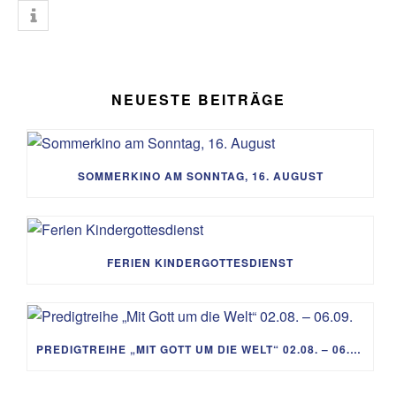
NEUESTE BEITRÄGE
SOMMERKINO AM SONNTAG, 16. AUGUST
FERIEN KINDERGOTTESDIENST
PREDIGTREIHE „MIT GOTT UM DIE WELT“ 02.08. – 06.09.