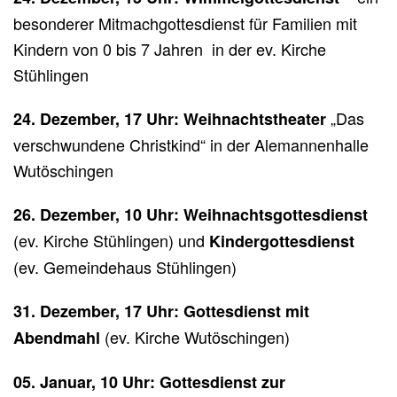
besonderer Mitmachgottesdienst für Familien mit
Kindern von 0 bis 7 Jahren in der ev. Kirche
Stühlingen
„Das
24. Dezember, 17 Uhr:
Weihnachtstheater
verschwundene Christkind“ in der Alemannenhalle
Wutöschingen
26. Dezember, 10 Uhr: Weihnachtsgottesdienst
(ev. Kirche Stühlingen) und
Kindergottesdienst
(ev. Gemeindehaus Stühlingen)
31. Dezember, 17 Uhr: Gottesdienst mit
(ev. Kirche Wutöschingen)
Abendmahl
05. Januar, 10 Uhr: Gottesdienst zur