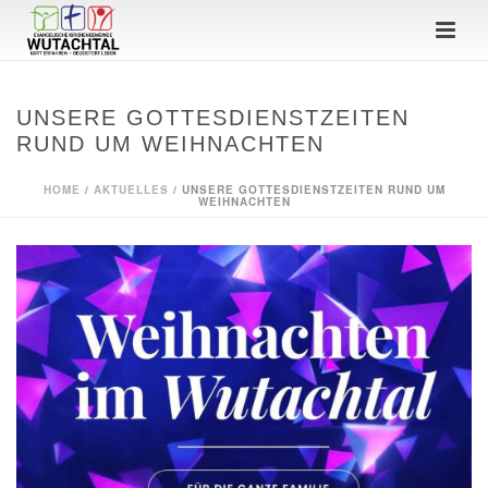
UNSERE GOTTESDIENSTZEITEN
RUND UM WEIHNACHTEN
HOME
/
AKTUELLES
/ UNSERE GOTTESDIENSTZEITEN RUND UM
WEIHNACHTEN