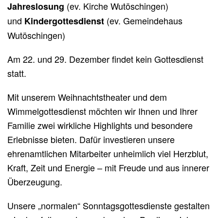
(ev. Kirche Wutöschingen)
Jahreslosung
und
(ev. Gemeindehaus
Kindergottesdienst
Wutöschingen)
Am 22. und 29. Dezember findet kein Gottesdienst
statt.
Mit unserem Weihnachtstheater und dem
Wimmelgottesdienst möchten wir Ihnen und Ihrer
Familie zwei wirkliche Highlights und besondere
Erlebnisse bieten. Dafür investieren unsere
ehrenamtlichen Mitarbeiter unheimlich viel Herzblut,
Kraft, Zeit und Energie – mit Freude und aus innerer
Überzeugung.
Unsere „normalen“ Sonntagsgottesdienste gestalten