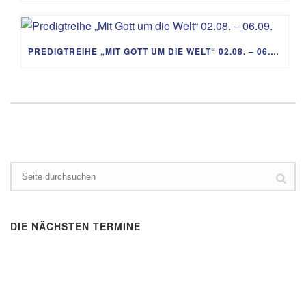
PREDIGTREIHE „MIT GOTT UM DIE WELT“ 02.08. – 06.09.
DIE NÄCHSTEN TERMINE