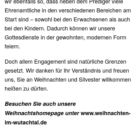
wir ebenfalls so, dass neben dem Prediger viele
Ehrenamtliche in den verschiedenen Bereichen am
Start sind – sowohl bei den Erwachsenen als auch
bei den Kindern. Dadurch können wir unsere
Gottesdienste in der gewohnten, modernen Form
feiern.
Doch allem Engagement sind natürliche Grenzen
gesetzt. Wir danken für Ihr Verständnis und freuen
uns, Sie an Weihnachten und Silvester willkommen
heißen zu dürfen.
Besuchen Sie auch unsere
Weihnachtshomepage unter
www.weihnachten-
im-wutachtal.de