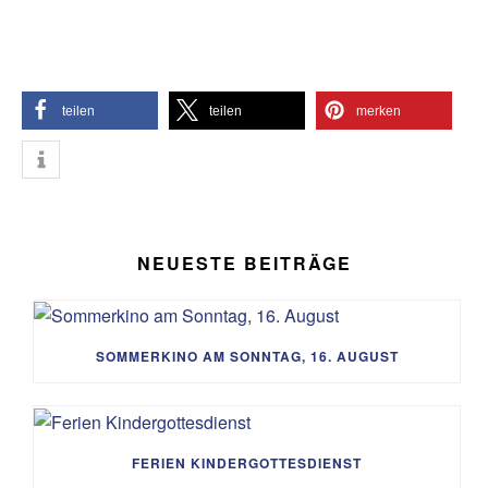
teilen
teilen
merken
NEUESTE BEITRÄGE
SOMMERKINO AM SONNTAG, 16. AUGUST
FERIEN KINDERGOTTESDIENST