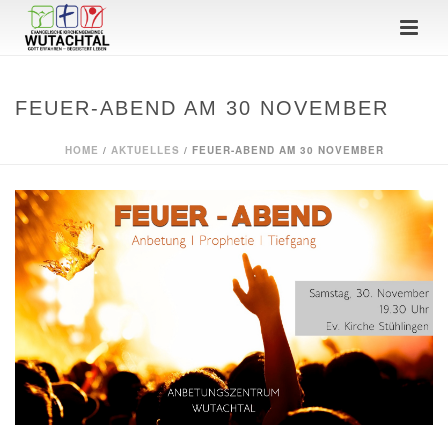
FEUER-ABEND AM 30 NOVEMBER
HOME
/
AKTUELLES
/ FEUER-ABEND AM 30 NOVEMBER