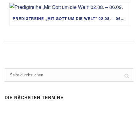
PREDIGTREIHE „MIT GOTT UM DIE WELT“ 02.08. – 06.09.
DIE NÄCHSTEN TERMINE