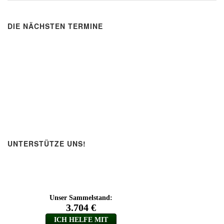
DIE NÄCHSTEN TERMINE
UNTERSTÜTZE UNS!