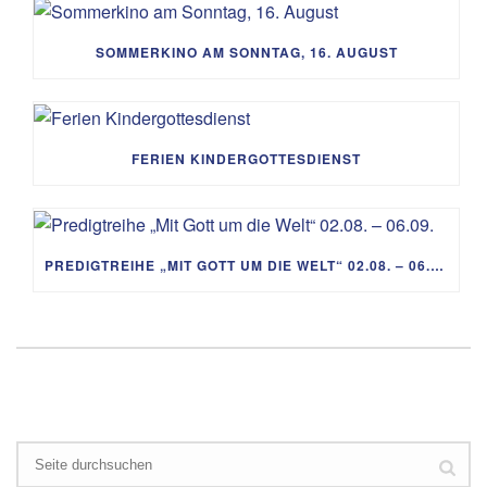
SOMMERKINO AM SONNTAG, 16. AUGUST
FERIEN KINDERGOTTESDIENST
PREDIGTREIHE „MIT GOTT UM DIE WELT“ 02.08. – 06.09.