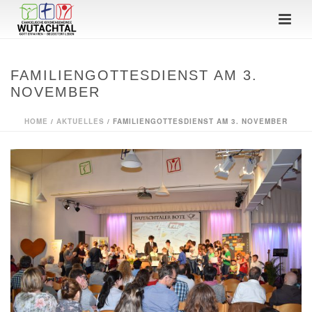
FAMILIENGOTTESDIENST AM 3.
NOVEMBER
HOME
/
AKTUELLES
/ FAMILIENGOTTESDIENST AM 3. NOVEMBER