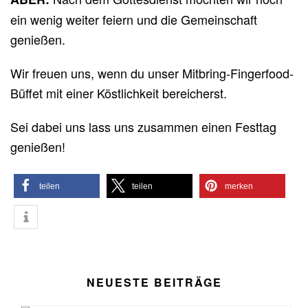
ein wenig weiter feiern und die Gemeinschaft
genießen.
Wir freuen uns, wenn du unser Mitbring-Fingerfood-
Büffet mit einer Köstlichkeit bereicherst.
Sei dabei uns lass uns zusammen einen Festtag
genießen!
teilen
teilen
merken
NEUESTE BEITRÄGE