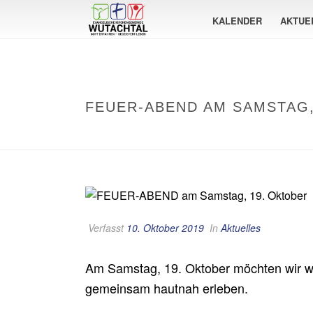
KALENDER
AKTUE
FEUER-ABEND AM SAMSTAG,
Verfasst
10. Oktober 2019
In
Aktuelles
Am Samstag, 19. Oktober möchten wir 
gemeinsam hautnah erleben.