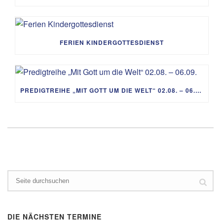
FERIEN KINDERGOTTESDIENST
PREDIGTREIHE „MIT GOTT UM DIE WELT“ 02.08. – 06.09.
DIE NÄCHSTEN TERMINE