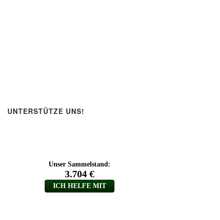
UNTERSTÜTZE UNS!