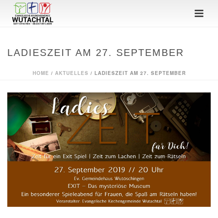
LADIESZEIT AM 27. SEPTEMBER
HOME
/
AKTUELLES
/ LADIESZEIT AM 27. SEPTEMBER