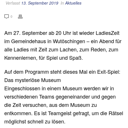
Verfasst
13. September 2019
In
Aktuelles
0
Am 27. September ab 20 Uhr ist wieder LadiesZeit
im Gemeindehaus in Wutöschingen – ein Abend für
alle Ladies mit Zeit zum Lachen, zum Reden, zum
Kennenlernen, für Spiel und Spaß.
Auf dem Programm steht dieses Mal ein Exit-Spiel:
Das mysteriöse Museum
Eingeschlossen in einem Museum werden wir in
verschiedenen Teams gegeneinander und gegen
die Zeit versuchen, aus dem Museum zu
entkommen. Es ist Teamgeist gefragt, um die Rätsel
möglichst schnell zu lösen.