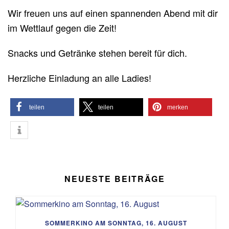
Wir freuen uns auf einen spannenden Abend mit dir
im Wettlauf gegen die Zeit!
Snacks und Getränke stehen bereit für dich.
Herzliche Einladung an alle Ladies!
teilen
teilen
merken
NEUESTE BEITRÄGE
SOMMERKINO AM SONNTAG, 16. AUGUST