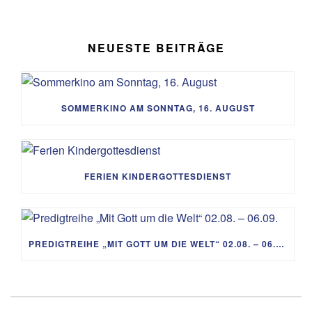
NEUESTE BEITRÄGE
SOMMERKINO AM SONNTAG, 16. AUGUST
FERIEN KINDERGOTTESDIENST
PREDIGTREIHE „MIT GOTT UM DIE WELT“ 02.08. – 06.09.