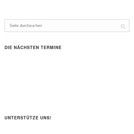
DIE NÄCHSTEN TERMINE
UNTERSTÜTZE UNS!