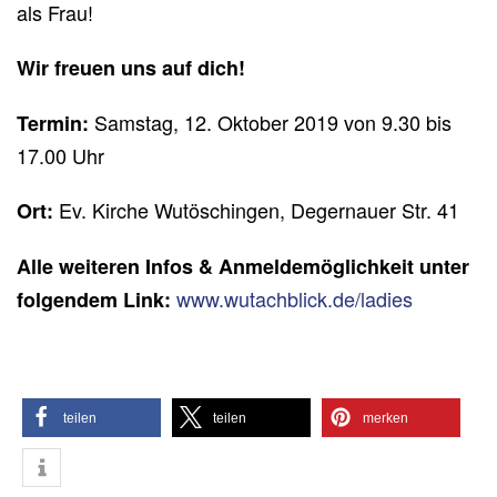
als Frau!
Wir freuen uns auf dich!
Samstag, 12. Oktober 2019 von 9.30 bis
Termin:
17.00 Uhr
Ev. Kirche Wutöschingen, Degernauer Str. 41
Ort:
Alle weiteren Infos & Anmeldemöglichkeit unter
www.wutachblick.de/ladies
folgendem Link:
teilen
teilen
merken