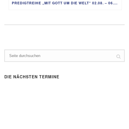
PREDIGTREIHE „MIT GOTT UM DIE WELT“ 02.08. – 06.09.
DIE NÄCHSTEN TERMINE