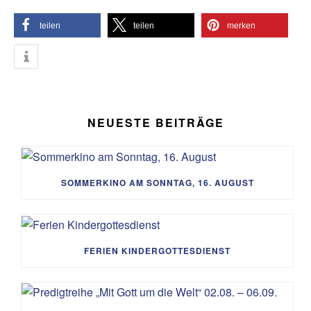
teilen
teilen
merken
NEUESTE BEITRÄGE
SOMMERKINO AM SONNTAG, 16. AUGUST
FERIEN KINDERGOTTESDIENST