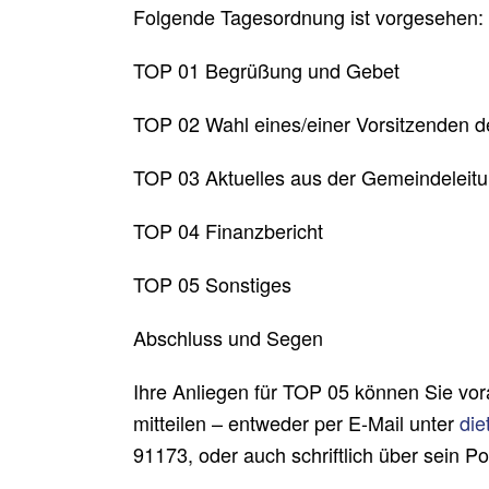
Folgende Tagesordnung ist vorgesehen:
TOP 01 Begrüßung und Gebet
TOP 02 Wahl eines/einer Vorsitzenden
TOP 03 Aktuelles aus der Gemeindeleitu
TOP 04 Finanzbericht
TOP 05 Sonstiges
Abschluss und Segen
Ihre Anliegen für TOP 05 können Sie vo
mitteilen – entweder per E-Mail unter
die
91173, oder auch schriftlich über sein P