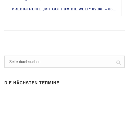
PREDIGTREIHE „MIT GOTT UM DIE WELT“ 02.08. – 06.09.
DIE NÄCHSTEN TERMINE