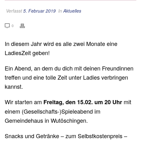
Verfasst
5. Februar 2019
In
Aktuelles
0
In diesem Jahr wird es alle zwei Monate eine
LadiesZeit geben!
Ein Abend, an dem du dich mit deinen Freundinnen
treffen und eine tolle Zeit unter Ladies verbringen
kannst.
Wir starten am
mit
Freitag, den 15.02. um 20 Uhr
einem (Gesellschafts-)Spieleabend im
Gemeindehaus in Wutöschingen.
Snacks und Getränke – zum Selbstkostenpreis –