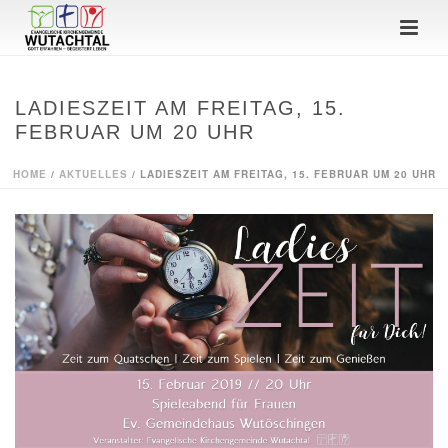
LADIESZEIT AM FREITAG, 15.
FEBRUAR UM 20 UHR
HOME
/
AKTUELLES
/ LADIESZEIT AM FREITAG, 15. FEBRUAR UM 20 UHR