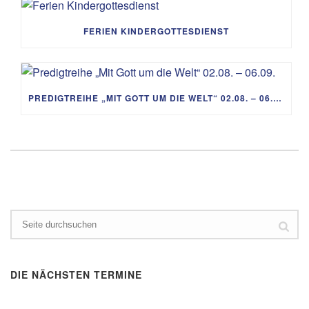
FERIEN KINDERGOTTESDIENST
PREDIGTREIHE „MIT GOTT UM DIE WELT“ 02.08. – 06.09.
DIE NÄCHSTEN TERMINE