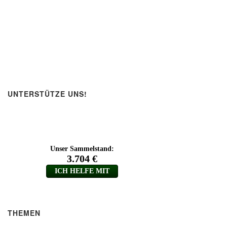
UNTERSTÜTZE UNS!
THEMEN