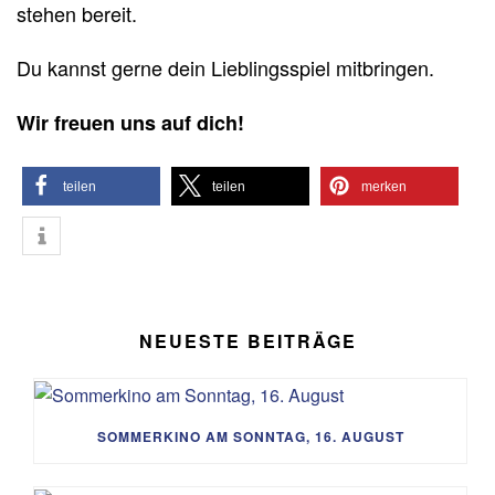
stehen bereit.
Du kannst gerne dein Lieblingsspiel mitbringen.
Wir freuen uns auf dich!
teilen
teilen
merken
NEUESTE BEITRÄGE
SOMMERKINO AM SONNTAG, 16. AUGUST