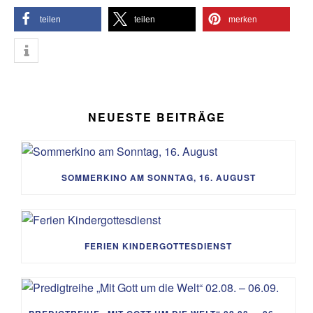
teilen
teilen
merken
NEUESTE BEITRÄGE
SOMMERKINO AM SONNTAG, 16. AUGUST
FERIEN KINDERGOTTESDIENST