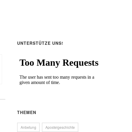
UNTERSTÜTZE UNS!
THEMEN
Anbetung
Apostelgeschichte