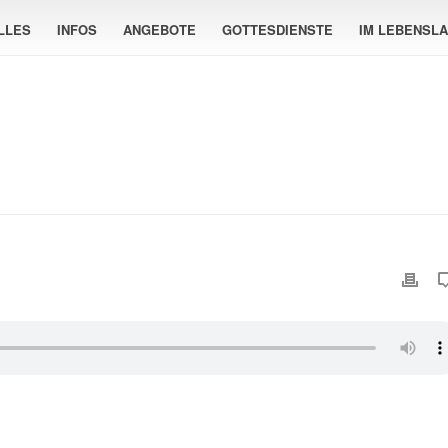
LLES
INFOS
ANGEBOTE
GOTTESDIENSTE
IM LEBENSL