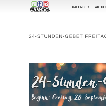
KALENDER
AKTUE
24-STUNDEN-GEBET FREITAG,