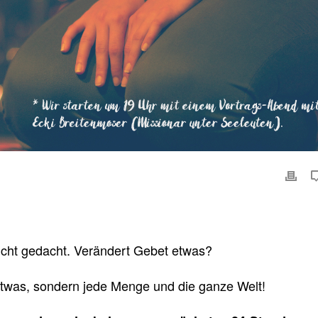
leicht gedacht. Verändert Gebet etwas?
etwas, sondern jede Menge und die ganze Welt!