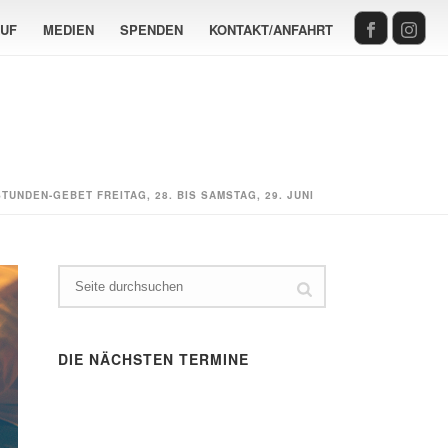
AUF
MEDIEN
SPENDEN
KONTAKT/ANFAHRT
STUNDEN-GEBET FREITAG, 28. BIS SAMSTAG, 29. JUNI
DIE NÄCHSTEN TERMINE