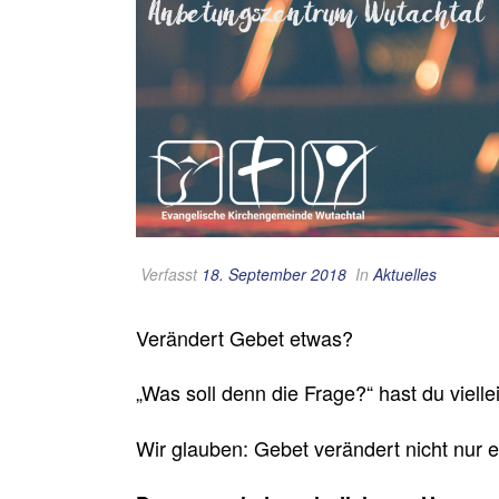
Verfasst
18. September 2018
In
Aktuelles
Verändert Gebet etwas?
„Was soll denn die Frage?“ hast du viel
Wir glauben: Gebet verändert nicht nur 