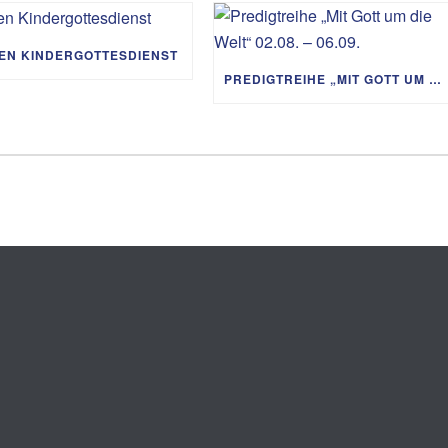
IEN KINDERGOTTESDIENST
PREDIGTREIHE „MIT GOTT UM DIE WELT“ 02.08. – 06.09.