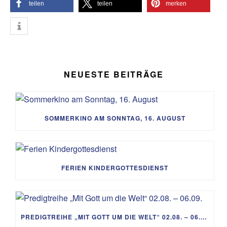
teilen
teilen
merken
NEUESTE BEITRÄGE
SOMMERKINO AM SONNTAG, 16. AUGUST
FERIEN KINDERGOTTESDIENST
PREDIGTREIHE „MIT GOTT UM DIE WELT“ 02.08. – 06.09.