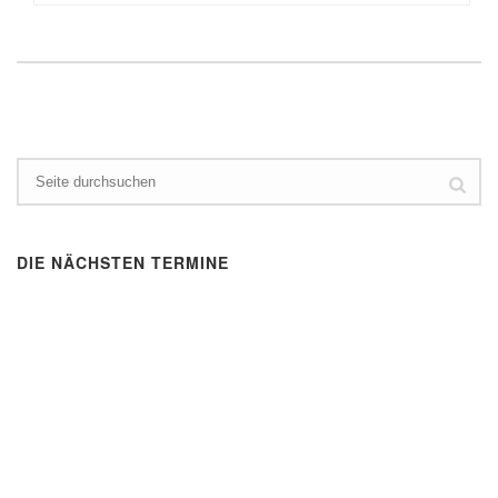
DIE NÄCHSTEN TERMINE