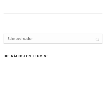
DIE NÄCHSTEN TERMINE