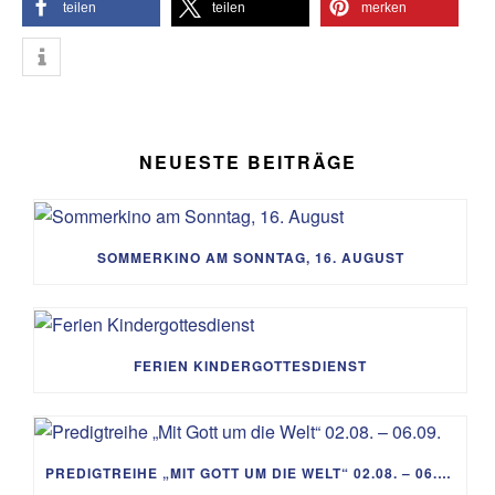
teilen
teilen
merken
NEUESTE BEITRÄGE
SOMMERKINO AM SONNTAG, 16. AUGUST
FERIEN KINDERGOTTESDIENST
PREDIGTREIHE „MIT GOTT UM DIE WELT“ 02.08. – 06.09.