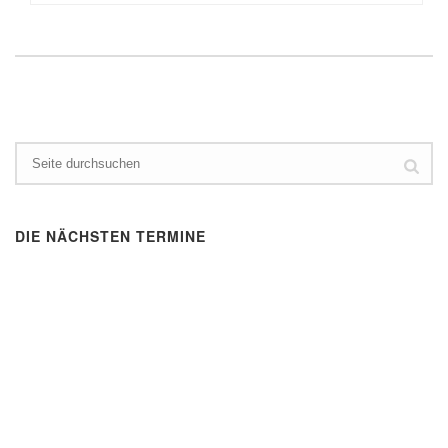
DIE NÄCHSTEN TERMINE