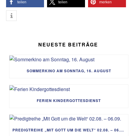
teilen
teilen
merken
NEUESTE BEITRÄGE
SOMMERKINO AM SONNTAG, 16. AUGUST
FERIEN KINDERGOTTESDIENST
PREDIGTREIHE „MIT GOTT UM DIE WELT“ 02.08. – 06.09.