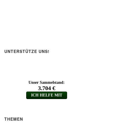
UNTERSTÜTZE UNS!
THEMEN