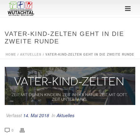
VATER-KIND-ZELTEN GEHT IN DIE
ZWEITE RUNDE
HOME
/
AKTUELLES
/ VATER-KIND-ZELTEN GEHT IN DIE ZWEITE RUNDE
Verfasst
14. Mai 2018
In
Aktuelles
0