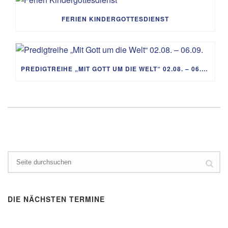
FERIEN KINDERGOTTESDIENST
PREDIGTREIHE „MIT GOTT UM DIE WELT“ 02.08. – 06.09.
DIE NÄCHSTEN TERMINE