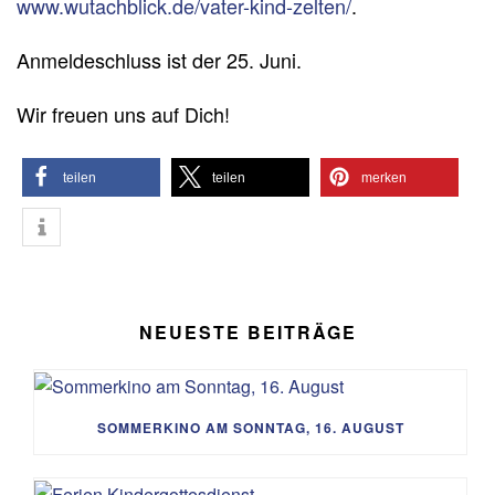
www.wutachblick.de/vater-kind-zelten/
.
Anmeldeschluss ist der 25. Juni.
Wir freuen uns auf Dich!
teilen
teilen
merken
NEUESTE BEITRÄGE
SOMMERKINO AM SONNTAG, 16. AUGUST