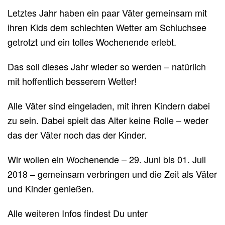
Letztes Jahr haben ein paar Väter gemeinsam mit
ihren Kids dem schlechten Wetter am Schluchsee
getrotzt und ein tolles Wochenende erlebt.
Das soll dieses Jahr wieder so werden – natürlich
mit hoffentlich besserem Wetter!
Alle Väter sind eingeladen, mit ihren Kindern dabei
zu sein. Dabei spielt das Alter keine Rolle – weder
das der Väter noch das der Kinder.
Wir wollen ein Wochenende – 29. Juni bis 01. Juli
2018 – gemeinsam verbringen und die Zeit als Väter
und Kinder genießen.
Alle weiteren Infos findest Du unter