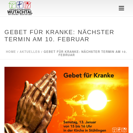
GEBET FÜR KRANKE: NÄCHSTER
TERMIN AM 10. FEBRUAR
HOME
/
AKTUELLES
/ GEBET FÜR KRANKE: NÄCHSTER TERMIN AM 10.
FEBRUAR