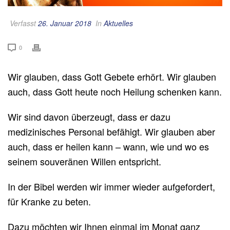
Verfasst
26. Januar 2018
In
Aktuelles
0
Wir glauben, dass Gott Gebete erhört. Wir glauben
auch, dass Gott heute noch Heilung schenken kann.
Wir sind davon überzeugt, dass er dazu
medizinisches Personal befähigt. Wir glauben aber
auch, dass er heilen kann – wann, wie und wo es
seinem souveränen Willen entspricht.
In der Bibel werden wir immer wieder aufgefordert,
für Kranke zu beten.
Dazu möchten wir Ihnen einmal im Monat ganz