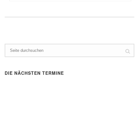
DIE NÄCHSTEN TERMINE