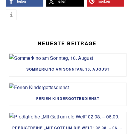
teilen
teilen
merken
NEUESTE BEITRÄGE
SOMMERKINO AM SONNTAG, 16. AUGUST
FERIEN KINDERGOTTESDIENST
PREDIGTREIHE „MIT GOTT UM DIE WELT“ 02.08. – 06.09.