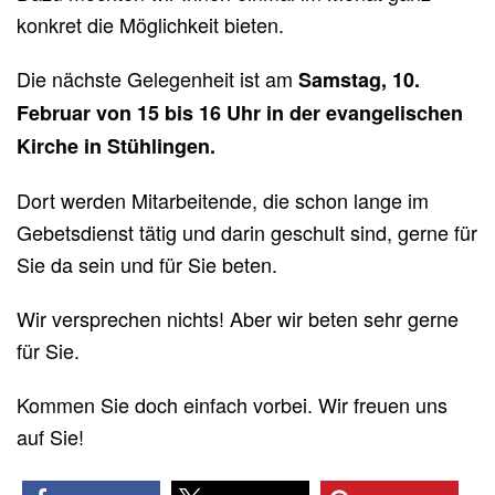
konkret die Möglichkeit bieten.
Die nächste Gelegenheit ist am
Samstag, 10.
Februar von 15 bis 16 Uhr in der evangelischen
Kirche in Stühlingen.
Dort werden Mitarbeitende, die schon lange im
Gebetsdienst tätig und darin geschult sind, gerne für
Sie da sein und für Sie beten.
Wir versprechen nichts! Aber wir beten sehr gerne
für Sie.
Kommen Sie doch einfach vorbei. Wir freuen uns
auf Sie!