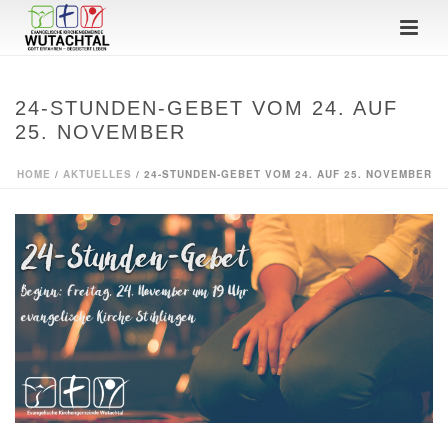
24-STUNDEN-GEBET VOM 24. AUF
25. NOVEMBER
HOME
/
AKTUELLES
/ 24-STUNDEN-GEBET VOM 24. AUF 25. NOVEMBER