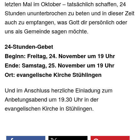
letzten Mal im Oktober – tatsächlich schaffen, 24
Stunden ununterbrochen zu beten und in dieser Zeit
auch zu empfangen, was Gott dir persönlich oder
uns als Gemeinde sagen möchte.
24-Stunden-Gebet
Beginn: Freitag, 24. November um 19 Uhr
Ende: Samstag, 25. November um 19 Uhr
Ort: evangelische Kirche Stühlingen
Und im Anschluss herzliche Einladung zum
Anbetungsabend um 19.30 Uhr in der
evangelischen Kirche in Stühlingen.