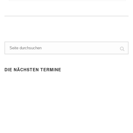
DIE NÄCHSTEN TERMINE