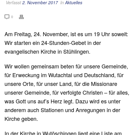
Verfasst
2. November 2017
In
Aktuelles
0
Am Freitag, 24. November, ist es um 19 Uhr soweit:
Wir starten ein 24-Stunden-Gebet in der
evangelischen Kirche in Stühlingen.
Wir wollen gemeinsam beten für unsere Gemeinde,
für Erweckung im Wutachtal und Deutschland, für
unsere Orte, für unser Land, für die Missionare
unserer Gemeinde, für verfolgte Christen – für alles,
was Gott uns auf’s Herz legt. Dazu wird es unter
anderem auch Stationen und Anregungen in der
Kirche geben.
In der Kirche in Wutöschingen liegt eine Liste am