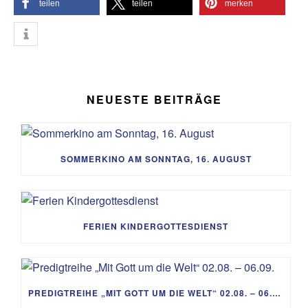
teilen
teilen
merken
NEUESTE BEITRÄGE
SOMMERKINO AM SONNTAG, 16. AUGUST
FERIEN KINDERGOTTESDIENST
PREDIGTREIHE „MIT GOTT UM DIE WELT“ 02.08. – 06.09.