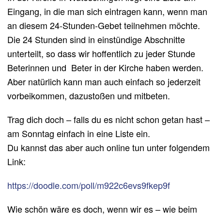
Eingang, in die man sich eintragen kann, wenn man
an diesem 24-Stunden-Gebet teilnehmen möchte.
Die 24 Stunden sind in einstündige Abschnitte
unterteilt, so dass wir hoffentlich zu jeder Stunde
Beterinnen und Beter in der Kirche haben werden.
Aber natürlich kann man auch einfach so jederzeit
vorbeikommen, dazustoßen und mitbeten.
Trag dich doch – falls du es nicht schon getan hast –
am Sonntag einfach in eine Liste ein.
Du kannst das aber auch online tun unter folgendem
Link:
https://doodle.com/poll/m922c6evs9fkep9f
Wie schön wäre es doch, wenn wir es – wie beim