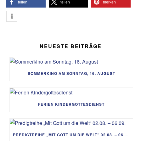
teilen
teilen
merken
NEUESTE BEITRÄGE
SOMMERKINO AM SONNTAG, 16. AUGUST
FERIEN KINDERGOTTESDIENST
PREDIGTREIHE „MIT GOTT UM DIE WELT“ 02.08. – 06.09.