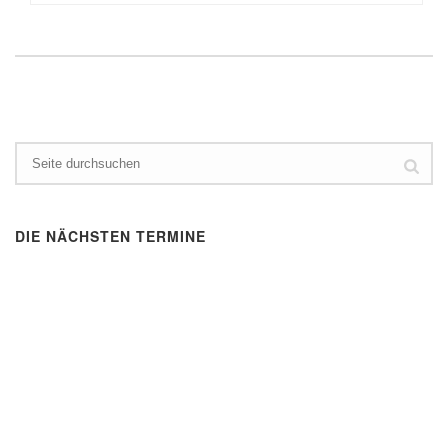
DIE NÄCHSTEN TERMINE