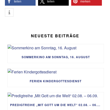
teilen
teilen
merken
NEUESTE BEITRÄGE
SOMMERKINO AM SONNTAG, 16. AUGUST
FERIEN KINDERGOTTESDIENST
PREDIGTREIHE „MIT GOTT UM DIE WELT“ 02.08. – 06.09.