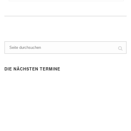
DIE NÄCHSTEN TERMINE