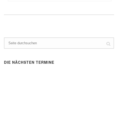
DIE NÄCHSTEN TERMINE