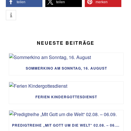
teilen
teilen
merken
NEUESTE BEITRÄGE
SOMMERKINO AM SONNTAG, 16. AUGUST
FERIEN KINDERGOTTESDIENST
PREDIGTREIHE „MIT GOTT UM DIE WELT“ 02.08. – 06.09.