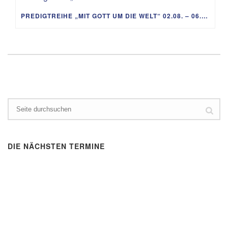
PREDIGTREIHE „MIT GOTT UM DIE WELT“ 02.08. – 06.09.
DIE NÄCHSTEN TERMINE