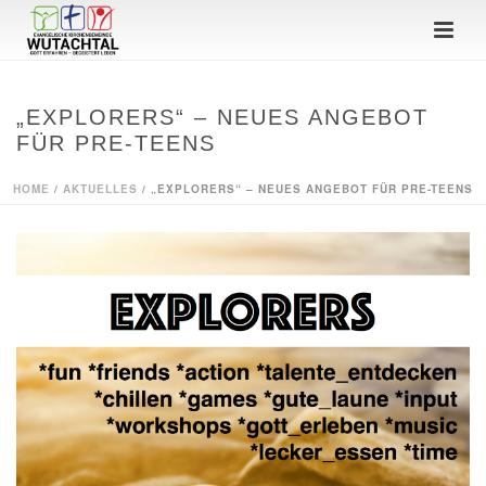
„EXPLORERS“ – NEUES ANGEBOT
FÜR PRE-TEENS
HOME
/
AKTUELLES
/ „EXPLORERS“ – NEUES ANGEBOT FÜR PRE-TEENS