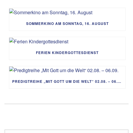
SOMMERKINO AM SONNTAG, 16. AUGUST
FERIEN KINDERGOTTESDIENST
PREDIGTREIHE „MIT GOTT UM DIE WELT“ 02.08. – 06.09.