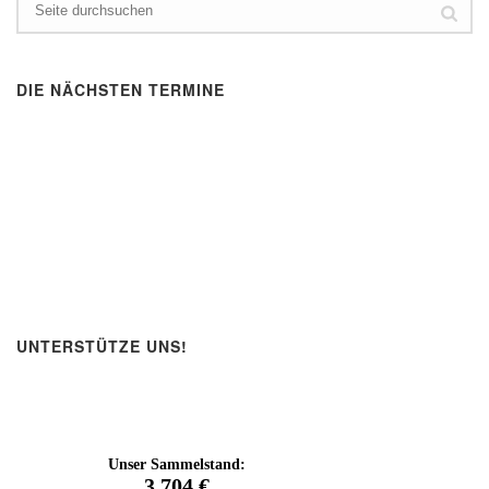
DIE NÄCHSTEN TERMINE
UNTERSTÜTZE UNS!