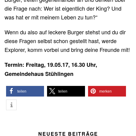
die Frage nach: Wer ist eigentlich der King? Und
was hat er mit meinem Leben zu tun?“
Wenn du also auf leckere Burger stehst und du dir
diese Fragen selbst schon gestellt hast, werde
Explorer, komm vorbei und bring deine Freunde mit!
Termin: Freitag, 19.05.17, 16.30 Uhr,
Gemeindehaus Stühlingen
teilen
teilen
merken
NEUESTE BEITRÄGE