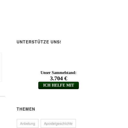
UNTERSTÜTZE UNS!
THEMEN
Anbetung
Apostelgeschichte