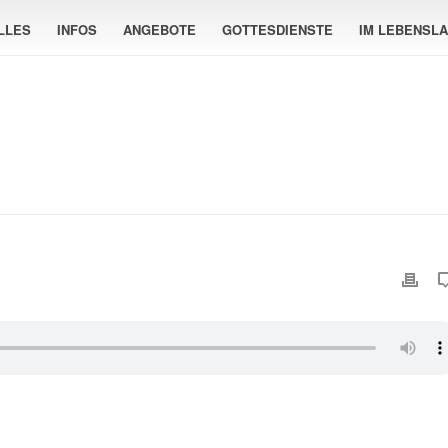
LLES
INFOS
ANGEBOTE
GOTTESDIENSTE
IM LEBENSL