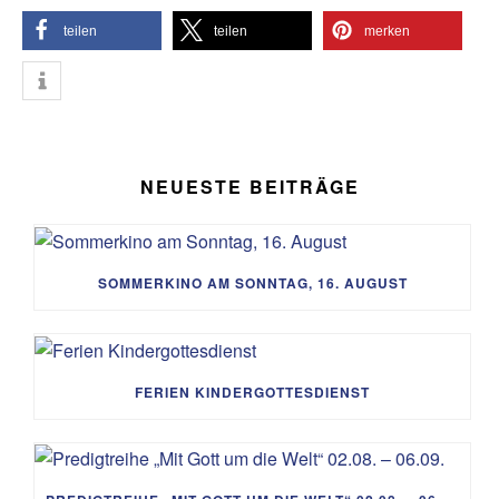
teilen
teilen
merken
NEUESTE BEITRÄGE
SOMMERKINO AM SONNTAG, 16. AUGUST
FERIEN KINDERGOTTESDIENST