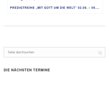
PREDIGTREIHE „MIT GOTT UM DIE WELT“ 02.08. – 06.09.
DIE NÄCHSTEN TERMINE