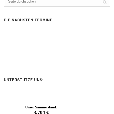
DIE NÄCHSTEN TERMINE
UNTERSTÜTZE UNS!