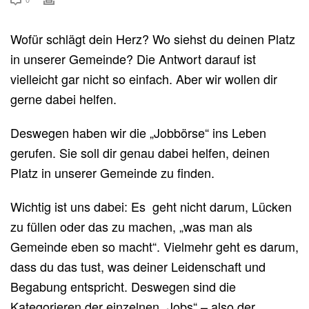
Wofür schlägt dein Herz? Wo siehst du deinen Platz
in unserer Gemeinde? Die Antwort darauf ist
vielleicht gar nicht so einfach. Aber wir wollen dir
gerne dabei helfen.
Deswegen haben wir die „Jobbörse“ ins Leben
gerufen. Sie soll dir genau dabei helfen, deinen
Platz in unserer Gemeinde zu finden.
Wichtig ist uns dabei: Es geht nicht darum, Lücken
zu füllen oder das zu machen, „was man als
Gemeinde eben so macht“. Vielmehr geht es darum,
dass du das tust, was deiner Leidenschaft und
Begabung entspricht. Deswegen sind die
Kategorieren der einzelnen „Jobs“ – also der