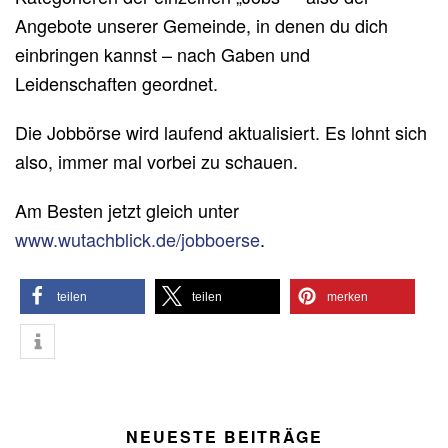
Angebote unserer Gemeinde, in denen du dich
einbringen kannst – nach Gaben und
Leidenschaften geordnet.
Die Jobbörse wird laufend aktualisiert. Es lohnt sich
also, immer mal vorbei zu schauen.
Am Besten jetzt gleich unter
www.wutachblick.de/jobboerse
.
teilen
teilen
merken
NEUESTE BEITRÄGE