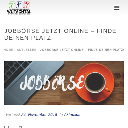
JOBBÖRSE JETZT ONLINE – FINDE
DEINEN PLATZ!
HOME
/
AKTUELLES
/ JOBBÖRSE JETZT ONLINE – FINDE DEINEN PLATZ!
Verfasst
24. November 2016
In
Aktuelles
0