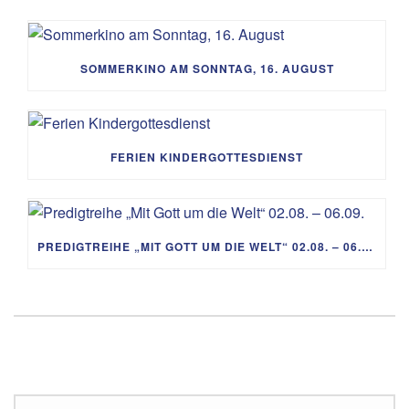
SOMMERKINO AM SONNTAG, 16. AUGUST
FERIEN KINDERGOTTESDIENST
PREDIGTREIHE „MIT GOTT UM DIE WELT“ 02.08. – 06.09.