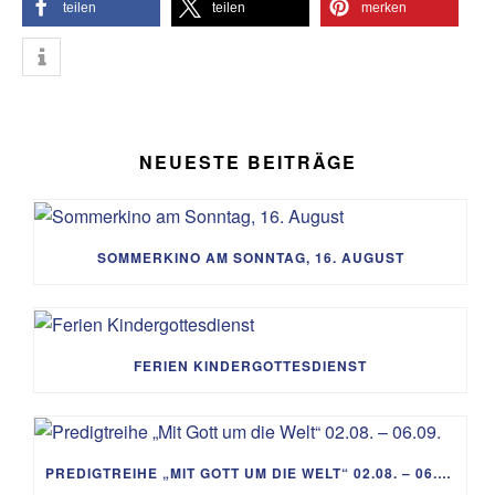
teilen
teilen
merken
NEUESTE BEITRÄGE
SOMMERKINO AM SONNTAG, 16. AUGUST
FERIEN KINDERGOTTESDIENST
PREDIGTREIHE „MIT GOTT UM DIE WELT“ 02.08. – 06.09.