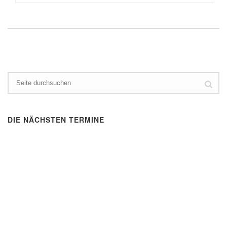
DIE NÄCHSTEN TERMINE