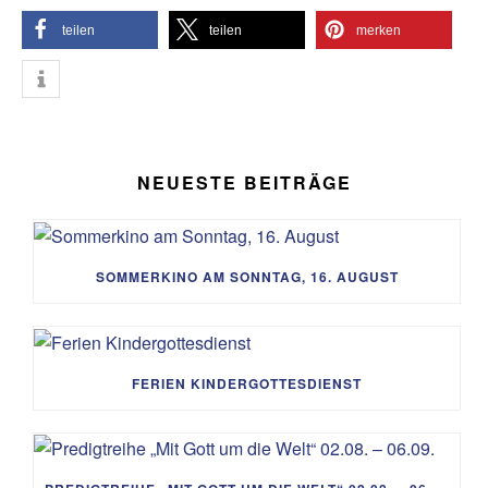
teilen
teilen
merken
NEUESTE BEITRÄGE
SOMMERKINO AM SONNTAG, 16. AUGUST
FERIEN KINDERGOTTESDIENST