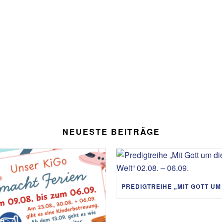
NEUESTE BEITRÄGE