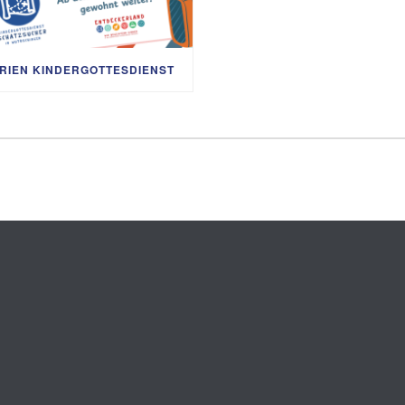
RIEN KINDERGOTTESDIENST