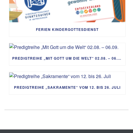
FERIEN KINDERGOTTESDIENST
PREDIGTREIHE „MIT GOTT UM DIE WELT“ 02.08. – 06.09.
PREDIGTREIHE „SAKRAMENTE“ VOM 12. BIS 26. JULI