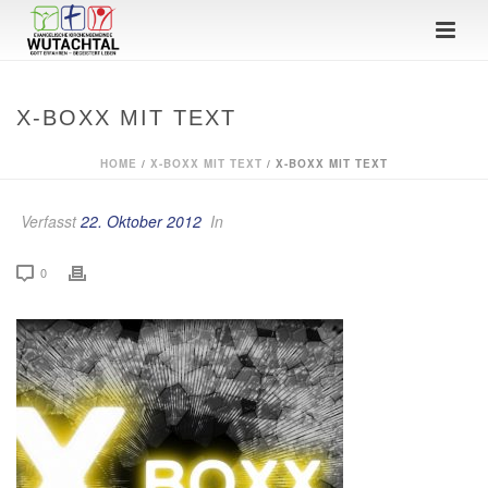
X-BOXX MIT TEXT
HOME
/
X-BOXX MIT TEXT
/ X-BOXX MIT TEXT
Verfasst
22. Oktober 2012
In
0