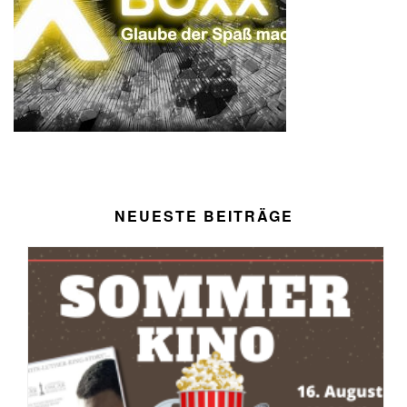
NEUESTE BEITRÄGE