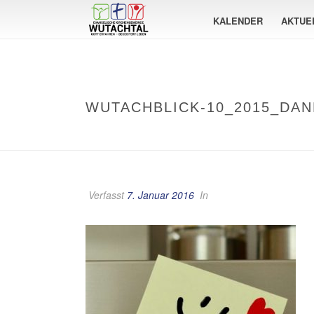
KALENDER
AKTUE
WUTACHBLICK-10_2015_DAN
Verfasst
7. Januar 2016
In