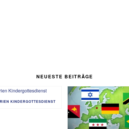
NEUESTE BEITRÄGE
RIEN KINDERGOTTESDIENST