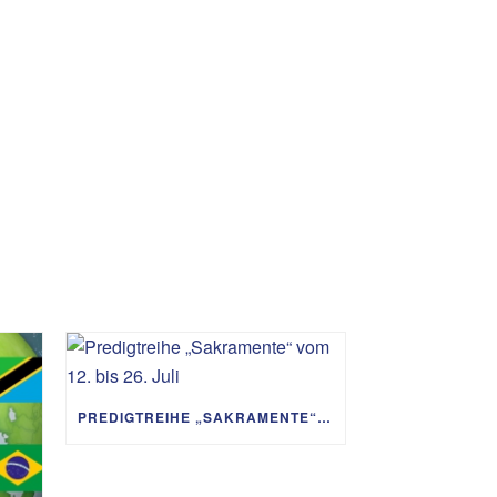
PREDIGTREIHE „SAKRAMENTE“ VOM 12. BIS 26. JULI