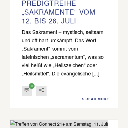
PREDIGTREIHE
„SAKRAMENTE“ VOM
12. BIS 26. JULI
Das Sakrament – mystisch, seltsam
und oft hart umkämpft. Das Wort
„Sakrament“ kommt vom
lateinischen „sacramentum“, was so
viel heißt wie „Heilszeichen“ oder
„Heilsmittel“. Die evangelische [...]
0
READ MORE