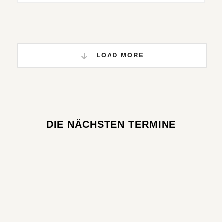
LOAD MORE
DIE NÄCHSTEN TERMINE