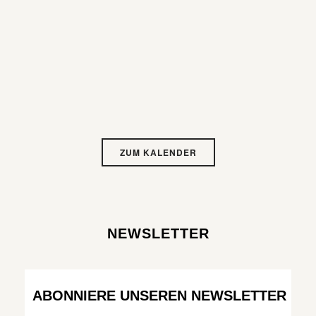
ZUM KALENDER
NEWSLETTER
ABONNIERE UNSEREN NEWSLETTER