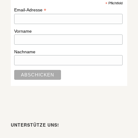
*
Pflichtfeld
*
Email-Adresse
Vorname
Nachname
UNTERSTÜTZE UNS!