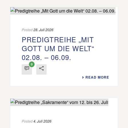
Posted
28. Juli 2026
PREDIGTREIHE „MIT
GOTT UM DIE WELT“
02.08. – 06.09.
0
READ MORE
Posted
4. Juli 2026