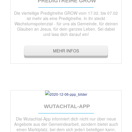
PREDIGTREIHE GROW
Die vierteilige Predigtreihe GROW vom 17.02. bis 07.02
ist mehr als eine Predigtreihe. In ihr steckt
Wachstumspotenzial - für uns als Gemeinde, für deinen
Glauben an Jesus, für dein ganzes Leben. Sei dabei
und lass dich darauf ein!
MEHR INFOS
WUTACHTAL-APP
Die Wutachtal-App informiert dich nicht nur über neue
Angebote aus der Gemeindearbeit, sondern bietet auch
einen Marktplatz, bei dem sich jede/r beteiligen kann.