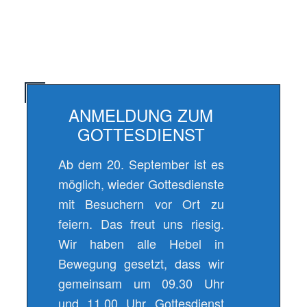
ANMELDUNG ZUM
GOTTESDIENST
Ab dem 20. September ist es
möglich, wieder Gottesdienste
mit Besuchern vor Ort zu
feiern. Das freut uns riesig.
Wir haben alle Hebel in
Bewegung gesetzt, dass wir
gemeinsam um 09.30 Uhr
und 11.00 Uhr Gottesdienst