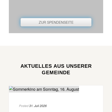
ZUR SPENDENSEITE
AKTUELLES AUS UNSERER
GEMEINDE
Posted
31. Juli 2026