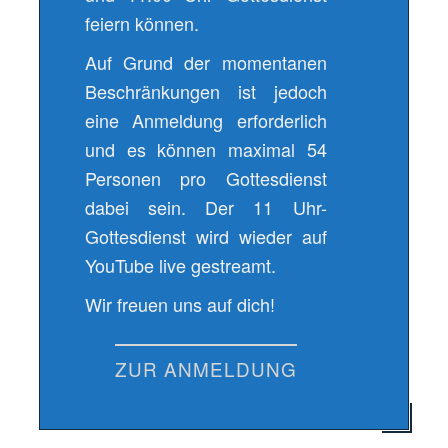
feiern können.
Auf Grund der momentanen
Beschränkungen ist jedoch
eine Anmeldung erforderlich
und es können maximal 54
Personen pro Gottesdienst
dabei sein. Der 11 Uhr-
Gottesdienst wird wieder auf
YouTube live gestreamt.
Wir freuen uns auf dich!
ZUR ANMELDUNG