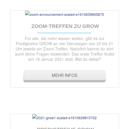
ZOOM-TREFFEN ZU GROW
Für alle, die mehr wissen wollen, gibt es zur
Predigtreihe GROW an vier Dienstagen von 20 bis 21
Uhr jeweils ein Zoom-Treffen. Natürlich kannst du dort
auch deine Fragen loswerden. Das erste Treffen findet
am 19 Januar 2021 statt. Bist du dabei?
MEHR INFOS