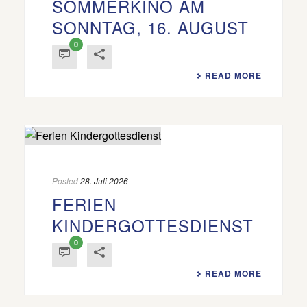
SOMMERKINO AM
SONNTAG, 16. AUGUST
0
READ MORE
Posted
28. Juli 2026
FERIEN
KINDERGOTTESDIENST
0
READ MORE