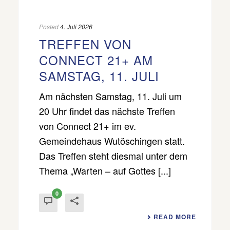
Posted
4. Juli 2026
TREFFEN VON
CONNECT 21+ AM
SAMSTAG, 11. JULI
Am nächsten Samstag, 11. Juli um
20 Uhr findet das nächste Treffen
von Connect 21+ im ev.
Gemeindehaus Wutöschingen statt.
Das Treffen steht diesmal unter dem
Thema „Warten – auf Gottes [...]
0
READ MORE