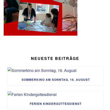
NEUESTE BEITRÄGE
SOMMERKINO AM SONNTAG, 16. AUGUST
FERIEN KINDERGOTTESDIENST