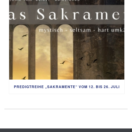
PREDIGTREIHE „SAKRAMENTE“ VOM 12. BIS 26. JULI