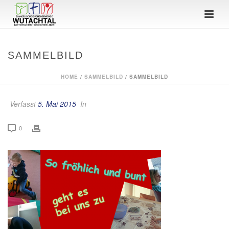
SAMMELBILD
HOME
/
SAMMELBILD
/ SAMMELBILD
Verfasst
5. Mai 2015
In
0