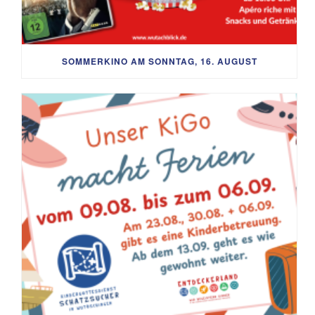
SOMMERKINO AM SONNTAG, 16. AUGUST