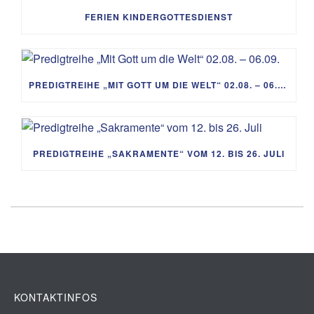
FERIEN KINDERGOTTESDIENST
PREDIGTREIHE „MIT GOTT UM DIE WELT“ 02.08. – 06.09.
PREDIGTREIHE „SAKRAMENTE“ VOM 12. BIS 26. JULI
KONTAKTINFOS