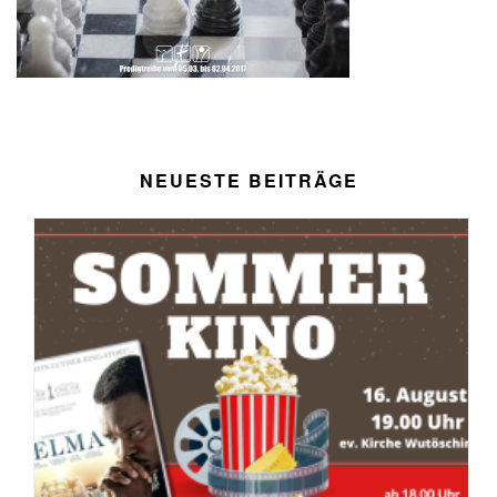
NEUESTE BEITRÄGE