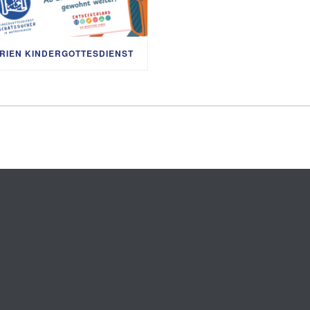
RIEN KINDERGOTTESDIENST