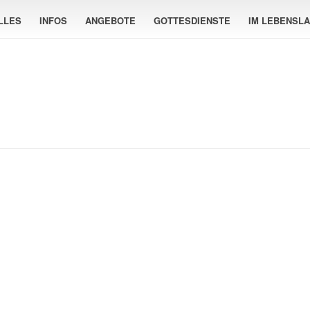
LLES
INFOS
ANGEBOTE
GOTTESDIENSTE
IM LEBENSL