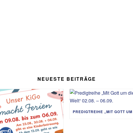
NEUESTE BEITRÄGE