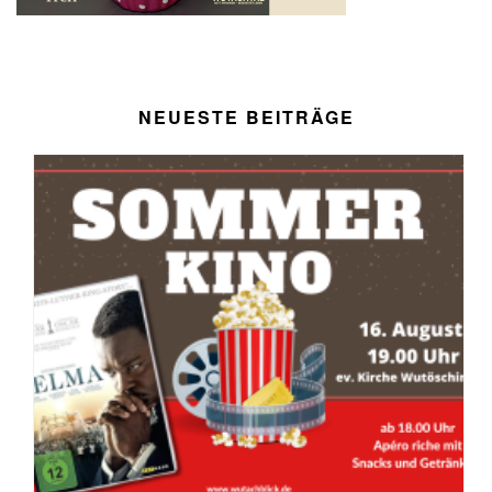
NEUESTE BEITRÄGE