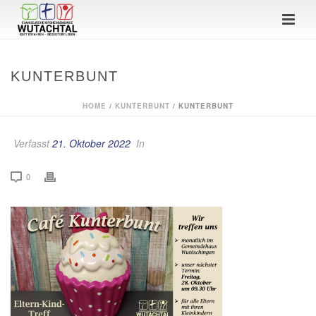
KUNTERBUNT
HOME
/
KUNTERBUNT
/ KUNTERBUNT
Verfasst
21. Oktober 2022
In
0