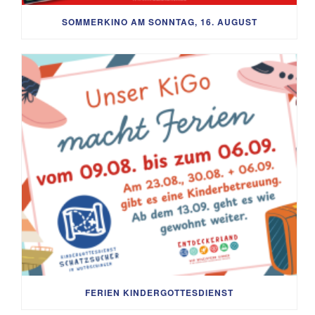
SOMMERKINO AM SONNTAG, 16. AUGUST
FERIEN KINDERGOTTESDIENST