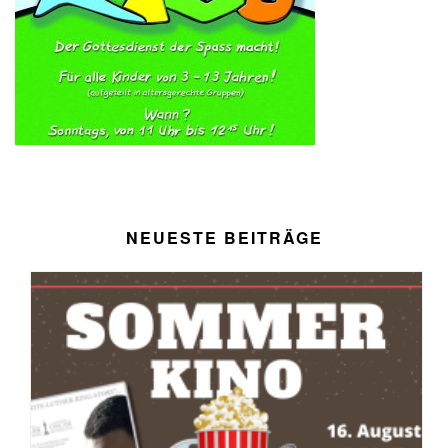
NEUESTE BEITRÄGE