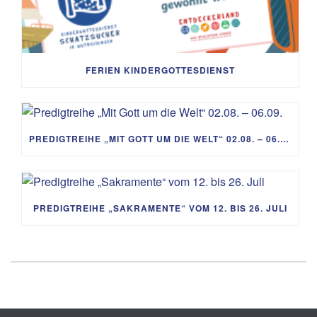
FERIEN KINDERGOTTESDIENST
PREDIGTREIHE „MIT GOTT UM DIE WELT“ 02.08. – 06.09.
PREDIGTREIHE „SAKRAMENTE“ VOM 12. BIS 26. JULI