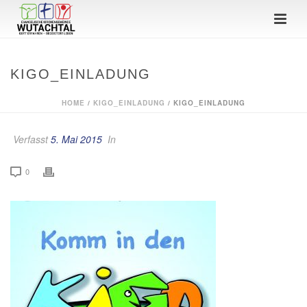
KIGO_EINLADUNG
HOME
/
KIGO_EINLADUNG
/ KIGO_EINLADUNG
Verfasst
5. Mai 2015
In
0