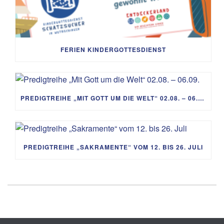
FERIEN KINDERGOTTESDIENST
PREDIGTREIHE „MIT GOTT UM DIE WELT“ 02.08. – 06.09.
PREDIGTREIHE „SAKRAMENTE“ VOM 12. BIS 26. JULI