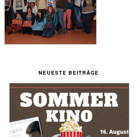
NEUESTE BEITRÄGE