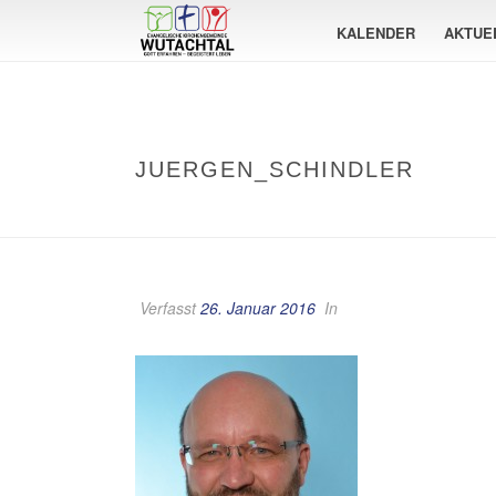
KALENDER
AKTUE
JUERGEN_SCHINDLER
Verfasst
26. Januar 2016
In