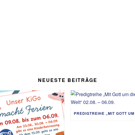
NEUESTE BEITRÄGE