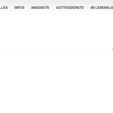
LLES
INFOS
ANGEBOTE
GOTTESDIENSTE
IM LEBENSL