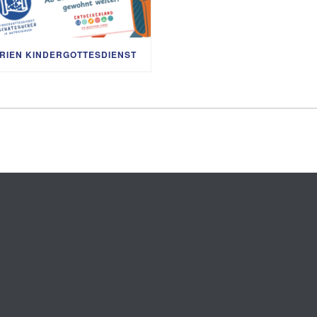
RIEN KINDERGOTTESDIENST