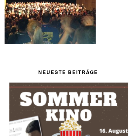
NEUESTE BEITRÄGE