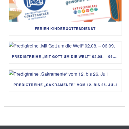
FERIEN KINDERGOTTESDIENST
PREDIGTREIHE „MIT GOTT UM DIE WELT“ 02.08. – 06.09.
PREDIGTREIHE „SAKRAMENTE“ VOM 12. BIS 26. JULI