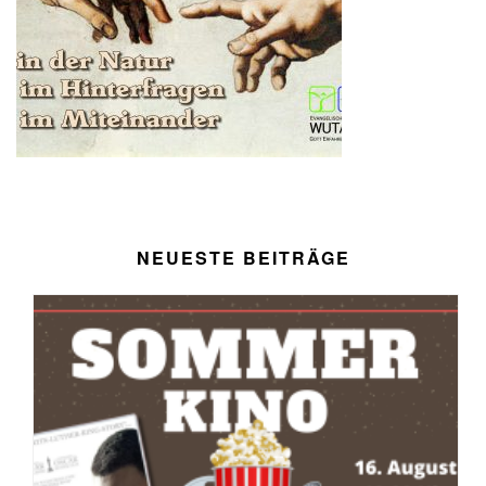
NEUESTE BEITRÄGE