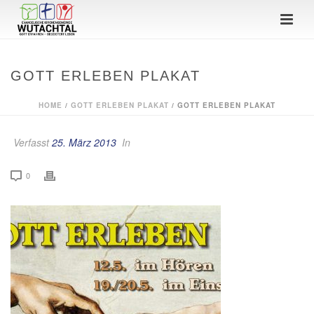
GOTT ERLEBEN PLAKAT
HOME
/
GOTT ERLEBEN PLAKAT
/ GOTT ERLEBEN PLAKAT
Verfasst
25. März 2013
In
0