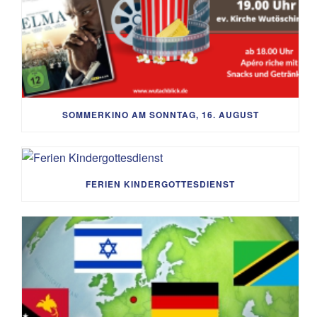
SOMMERKINO AM SONNTAG, 16. AUGUST
FERIEN KINDERGOTTESDIENST