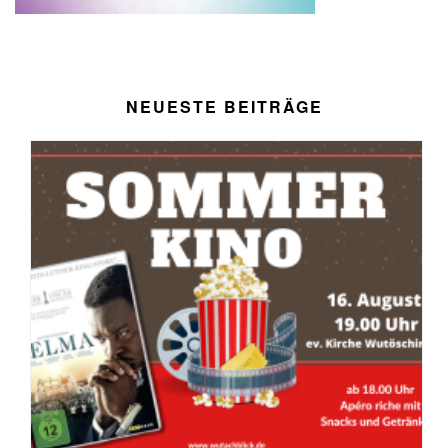
NEUESTE BEITRÄGE