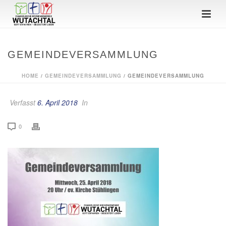
GEMEINDEVERSAMMLUNG
HOME
/
GEMEINDEVERSAMMLUNG
/ GEMEINDEVERSAMMLUNG
Verfasst
6. April 2018
In
0