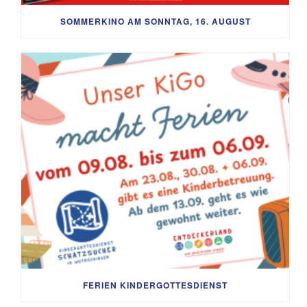
SOMMERKINO AM SONNTAG, 16. AUGUST
FERIEN KINDERGOTTESDIENST