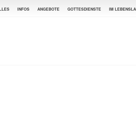
LLES
INFOS
ANGEBOTE
GOTTESDIENSTE
IM LEBENSL