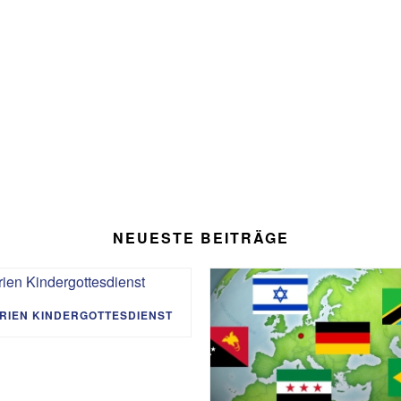
NEUESTE BEITRÄGE
RIEN KINDERGOTTESDIENST