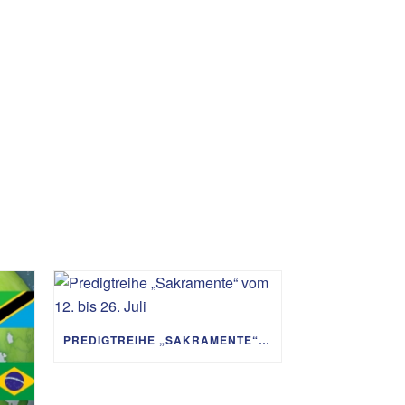
PREDIGTREIHE „SAKRAMENTE“ VOM 12. BIS 26. JULI