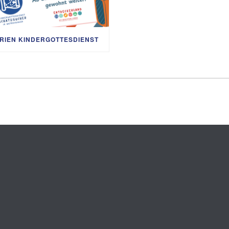
RIEN KINDERGOTTESDIENST