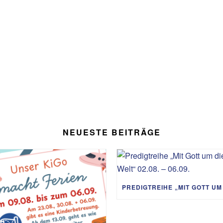
NEUESTE BEITRÄGE