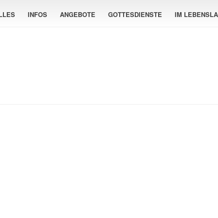
LLES
INFOS
ANGEBOTE
GOTTESDIENSTE
IM LEBENSL