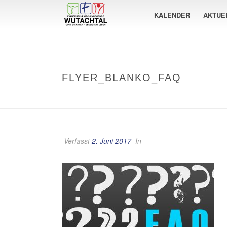
KALENDER
AKTUE
FLYER_BLANKO_FAQ
Verfasst
2. Juni 2017
In