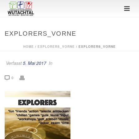
EXPLORERS_VORNE
HOME
/
EXPLORERS_VORNE
/ EXPLORERS_VORNE
Verfasst
5. Mai 2017
In
0