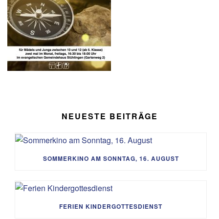
NEUESTE BEITRÄGE
SOMMERKINO AM SONNTAG, 16. AUGUST
FERIEN KINDERGOTTESDIENST